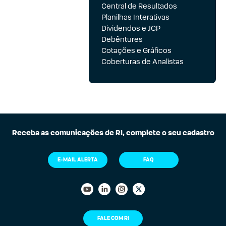
Central de Resultados
Planilhas Interativas
Dividendos e JCP
Debêntures
Cotações e Gráficos
Coberturas de Analistas
Receba as comunicações de RI, complete o seu cadastro
E-MAIL ALERTA
FAQ
FALE COM RI