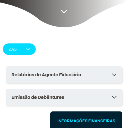
Relatórios de Agente Fiduciário
Emissão de Debêntures
INFORMAÇÕES FINANCEIRAS