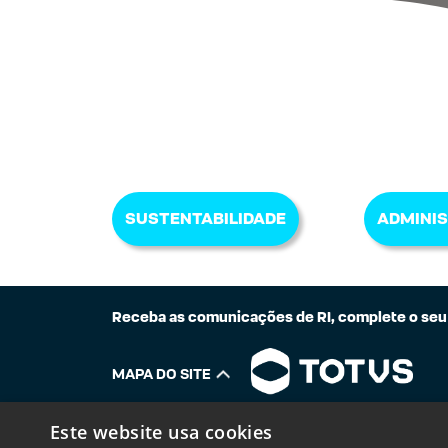
SUSTENTABILIDADE
ADMINI
Receba as comunicações de RI, complete o seu
MAPA DO SITE
Este website usa cookies