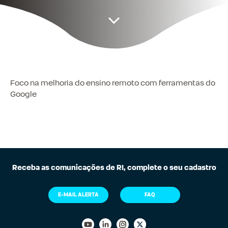
Foco na melhoria do ensino remoto com ferramentas do
Google
Receba as comunicações de RI, complete o seu cadastro
E-MAIL ALERTA
FAQ