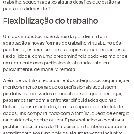
trabalho, seguem abaixo alguns desafios que estão na
pauta dos líderes de TI.
Flexibilização do trabalho
Um dos impactos mais claros da pandemia foi a
adaptação a novas formas de trabalho virtual. E no pós-
pandemia, espera-se que as empresas mantenham essa
flexibilidade, com uma predominância cada vez maior de
um ambiente com profissionais atuando, total ou
parcialmente, de maneira remota.
Além de viabilizar equipamentos adequados, segurança e
monitoramento para que os profissionais seguissem
produtivos, motivados e conectados de qualquer lugar,
passamos também a enfrentar dificuldades que não
tínhamos nos escritórios, como a capacidade de link de
dados, link compartilhado com a família, queda de energia
na residência, dentre outros. E para solucionar eventuais
problemas, os times de TI precisaram também adaptar o
atendimento aos funcionários, algumas vezes inclusive