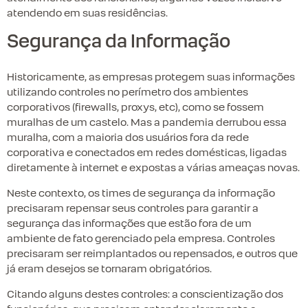
atendendo em suas residências.
Segurança da Informação
Historicamente, as empresas protegem suas informações
utilizando controles no perímetro dos ambientes
corporativos (firewalls, proxys, etc), como se fossem
muralhas de um castelo. Mas a pandemia derrubou essa
muralha, com a maioria dos usuários fora da rede
corporativa e conectados em redes domésticas, ligadas
diretamente à internet e expostas a várias ameaças novas.
Neste contexto, os times de segurança da informação
precisaram repensar seus controles para garantir a
segurança das informações que estão fora de um
ambiente de fato gerenciado pela empresa. Controles
precisaram ser reimplantados ou repensados, e outros que
já eram desejos se tornaram obrigatórios.
Citando alguns destes controles: a conscientização dos