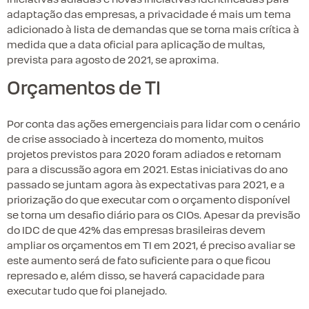
adaptação das empresas, a privacidade é mais um tema
adicionado à lista de demandas que se torna mais crítica à
medida que a data oficial para aplicação de multas,
prevista para agosto de 2021, se aproxima.
Orçamentos de TI
Por conta das ações emergenciais para lidar com o cenário
de crise associado à incerteza do momento, muitos
projetos previstos para 2020 foram adiados e retornam
para a discussão agora em 2021. Estas iniciativas do ano
passado se juntam agora às expectativas para 2021, e a
priorização do que executar com o orçamento disponível
se torna um desafio diário para os CIOs. Apesar da previsão
do IDC de que 42% das empresas brasileiras devem
ampliar os orçamentos em TI em 2021, é preciso avaliar se
este aumento será de fato suficiente para o que ficou
represado e, além disso, se haverá capacidade para
executar tudo que foi planejado.