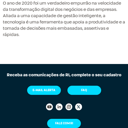
O ano de 2020 foi um verdadeiro empurrão na velocidade
da transformação digital dos negócios e das empresas.
Aliada a uma capacidade de gestão inteligente, a
tecnologia é uma ferramenta que apoia a produtividade e a
tomada de decisões mais embasadas, assertivas e
rápidas.
Receba as comunicações de RI, complete o seu cadastro
E-MAIL ALERTA
FAQ
FALE COM RI