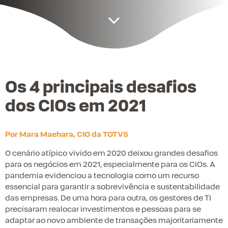
Os 4 principais desafios
dos CIOs em 2021
Por Mara Maehara, CIO da TOTVS
O cenário atípico vivido em 2020 deixou grandes desafios
para os negócios em 2021, especialmente para os CIOs. A
pandemia evidenciou a tecnologia como um recurso
essencial para garantir a sobrevivência e sustentabilidade
das empresas. De uma hora para outra, os gestores de TI
precisaram realocar investimentos e pessoas para se
adaptar ao novo ambiente de transações majoritariamente