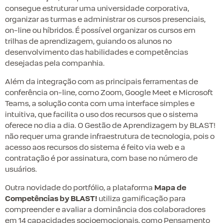
consegue estruturar uma universidade corporativa,
organizar as turmas e administrar os cursos presenciais,
on-line ou híbridos. É possível organizar os cursos em
trilhas de aprendizagem, guiando os alunos no
desenvolvimento das habilidades e competências
desejadas pela companhia.
Além da integração com as principais ferramentas de
conferência on-line, como Zoom, Google Meet e Microsoft
Teams, a solução conta com uma interface simples e
intuitiva, que facilita o uso dos recursos que o sistema
oferece no dia a dia. O Gestão de Aprendizagem by BLAST!
não requer uma grande infraestrutura de tecnologia, pois o
acesso aos recursos do sistema é feito via web e a
contratação é por assinatura, com base no número de
usuários.
Outra novidade do portfólio, a plataforma
Mapa de
Competências by BLAST!
utiliza gamificação para
compreender e avaliar a dominância dos colaboradores
em 14 capacidades socioemocionais, como Pensamento