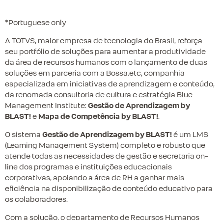
*Portuguese only
A TOTVS, maior empresa de tecnologia do Brasil, reforça
seu portfólio de soluções para aumentar a produtividade
da área de recursos humanos com o lançamento de duas
soluções em parceria com a Bossa.etc, companhia
especializada em iniciativas de aprendizagem e conteúdo,
da renomada consultoria de cultura e estratégia Blue
Management Institute:
Gestão de Aprendizagem by
BLAST!
e
Mapa de Competência by BLAST!
.
O sistema
Gestão de Aprendizagem by BLAST!
é um LMS
(Learning Management System) completo e robusto que
atende todas as necessidades de gestão e secretaria on-
line dos programas e instituições educacionais
corporativas, apoiando a área de RH a ganhar mais
eficiência na disponibilização de conteúdo educativo para
os colaboradores.
Com a solução, o departamento de Recursos Humanos