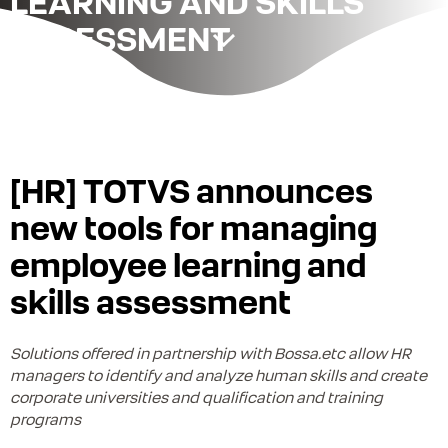
LEARNING AND SKILLS
ASSESSMENT
[HR] TOTVS announces
new tools for managing
employee learning and
skills assessment
Solutions offered in partnership with Bossa.etc allow HR
managers to identify and analyze human skills and create
corporate universities and qualification and training
programs